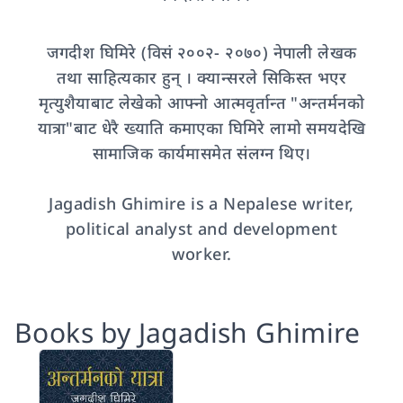
जगदीश घिमिरे (विसं २००२- २०७०) नेपाली लेखक
तथा साहित्यकार हुन् । क्यान्सरले सिकिस्त भएर
मृत्युशैयाबाट लेखेको आफ्नो आत्मवृर्तान्त "अन्तर्मनको
यात्रा"बाट धेरै ख्याति कमाएका घिमिरे लामो समयदेखि
सामाजिक कार्यमासमेत संलग्न थिए।
Jagadish Ghimire is a Nepalese writer,
political analyst and development
worker.
Books by Jagadish Ghimire