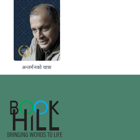
अन्तर्मनको यात्रा