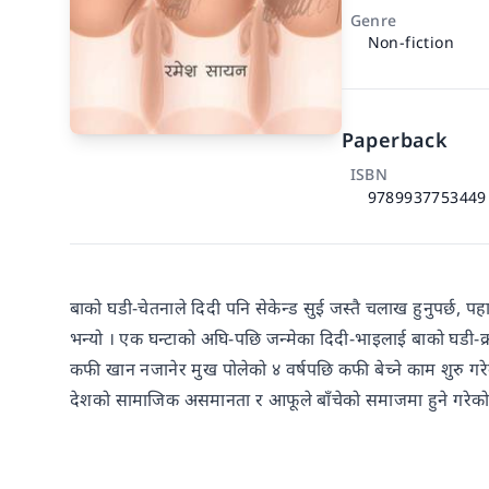
Genre
Non-fiction
Paperback
ISBN
9789937753449
बाको घडी-चेतनाले दिदी पनि सेकेन्ड सुई जस्तै चलाख हुनुपर्छ, पहाडम
भन्यो । एक घन्टाको अघि-पछि जन्मेका दिदी-भाइलाई बाको घडी-क्रान
कफी खान नजानेर मुख पोलेको ४ वर्षपछि कफी बेच्ने काम शुरु गरे
देशको सामाजिक असमानता र आफूले बाँचेको समाजमा हुने गरेको 