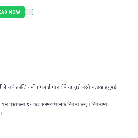
EAD NOW
 अर्ध क्रान्ति गर्यो । मलाई मात्र सेकेन्ड सुई जस्तै चलाख हुनुपर्छ
। यस पुस्तकमा १९ वटा संस्मरणात्मक निबन्ध छन् । निबन्धमा
।