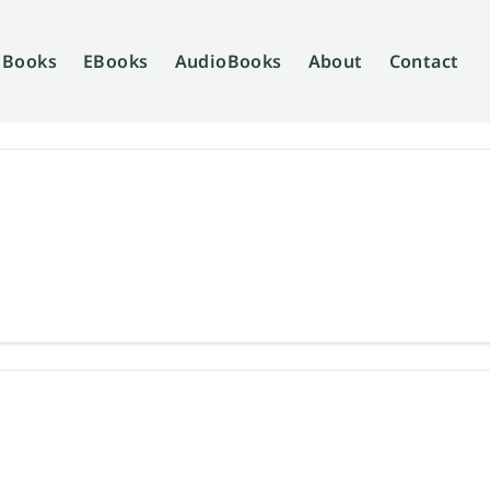
Books
EBooks
AudioBooks
About
Contact