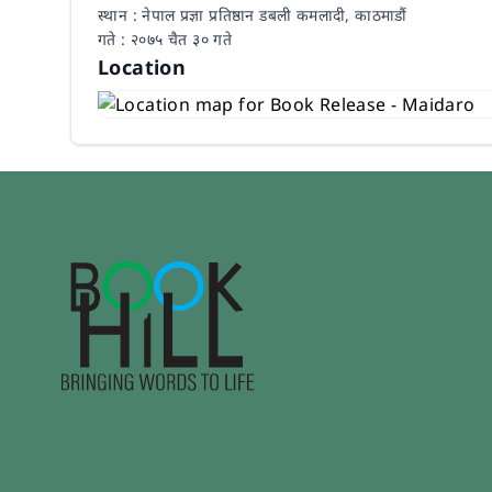
स्थान : नेपाल प्रज्ञा प्रतिष्ठान डबली कमलादी, काठमाडौं
गते : २०७५ चैत ३० गते
Location