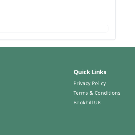
Quick Links
Privacy Policy
Terms & Conditions
Bookhill UK