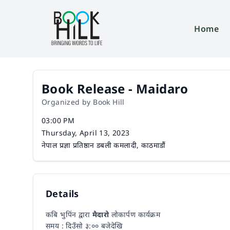
Home
Book Release - Maidaro
Organized by Book Hill
Time
03:00 PM
Date
Thursday, April 13, 2023
Venue
नेपाल प्रज्ञा प्रतिष्ठान डबली कमलादी, काठमाडौं
Details
कबि भुपिंन द्वारा
मैदारो
लोकार्पण कार्यक्रम
समय : दिउँसो ३:०० बजेदेखि